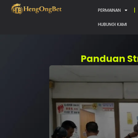
SKIP
PERMAINAN
TO
CONTENT
HUBUNGI KAMI
Panduan St