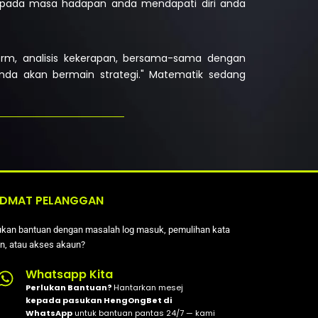
 pada masa hadapan anda mendapati diri anda
erm, analisis kekerapan, bersama-sama dengan
da akan bermain strategi." Matematik sedang
IDMAT PELANGGAN
ukan bantuan dengan masalah log masuk, pemulihan kata
an, atau akses akaun?
W
Whatsapp Kita
H
Perlukan Bantuan?
Hantarkan mesej
A
kepada pasukan HengOngBet di
WhatsApp
untuk bantuan pantas 24/7 — kami