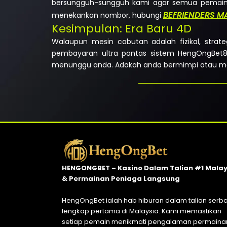
bersungguh-sungguh kami agar semua pemain 
BEFRIENDERS M
menekankan nombor, hubungi
Kesimpulan: Era Baru 4D
Walaupun mesin cabutan adalah fizikal, stra
pembayaran ultra pantas sistem HengOngBet8
menunggu anda. Adakah anda bermimpi atau m
HENGONGBET – Kasino Dalam Talian #1 Malay
& Permainan Peniaga Langsung
HengOngBet ialah hab hiburan dalam talian serb
lengkap pertama di Malaysia. Kami memastikan
setiap pemain menikmati pengalaman permaina