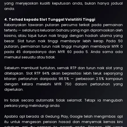
yang menjejaskan kualiti keputusan anda, bukan hanya jadual
anda.
4. Terhad kepada Slot Tunggal Volatiliti Tinggi
Kebanyakan tawaran putaran percuma terikat pada permainan
tertentu — selalunya keluaran baharu yang ingin dipromosikan oleh
kasino, atau tajuk turun naik tinggi dengan hadiah utama yang
besar. Slot turun naik tinggi membayar lebih kerap. Pada 50
putaran, permainan turun naik tinggi mungkin membayar MYR 0
pada 45 daripadanya dan MYR 60 pada 5. Anda sama ada
memukul sesuatu atau tidak.
Sebelum membuat tuntutan, semak RTP dan turun naik slot yang
ditetapkan. Slot RTP 94% akan berprestasi lebih teruk sepanjang
kitaran pertaruhan daripada 96.5% — perbezaan 2.5% kompaun
dengan ketara melebihi MYR 750 dalam pertaruhan yang
diperlukan.
Ini tidak secara automatik tidak selamat. Tetapi ia mengubah
perkara yang melindungi anda.
Apabila apl berada di Gedung Play, Google telah mengimbas apl
itu untuk mengesan perisian hasad dan menyemak kemas kini