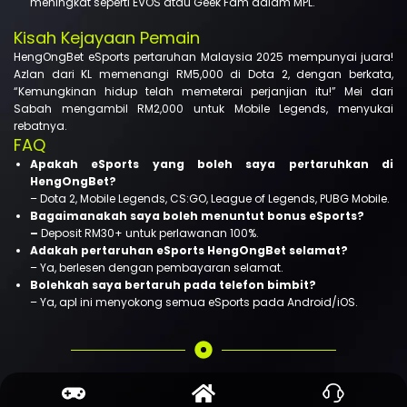
meningkat seperti EVOS atau Geek Fam dalam MPL.
Kisah Kejayaan Pemain
HengOngBet eSports pertaruhan Malaysia 2025 mempunyai juara!
Azlan dari KL memenangi RM5,000 di Dota 2, dengan berkata,
“Kemungkinan hidup telah memeterai perjanjian itu!” Mei dari
Sabah mengambil RM2,000 untuk Mobile Legends, menyukai
rebatnya.
FAQ
Apakah eSports yang boleh saya pertaruhkan di
HengOngBet?
– Dota 2, Mobile Legends, CS:GO, League of Legends, PUBG Mobile.
Bagaimanakah saya boleh menuntut bonus eSports?
–
Deposit RM30+ untuk perlawanan 100%.
Adakah pertaruhan eSports HengOngBet selamat?
– Ya, berlesen dengan pembayaran selamat.
Bolehkah saya bertaruh pada telefon bimbit?
– Ya, apl ini menyokong semua eSports pada Android/iOS.