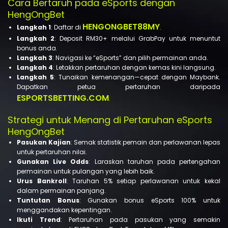
Cara Bertaruh pada eSports dengan
HengOngBet
HENGONGBET88MY
Langkah 1
: Daftar di
.
Langkah 2
: Deposit RM30+ melalui GrabPay untuk menuntut
bonus anda.
Langkah 3
: Navigasi ke “eSports” dan pilih permainan anda.
Langkah 4
: Letakkan pertaruhan dengan kemas kini langsung.
Langkah 5
: Tunaikan kemenangan—cepat dengan Maybank.
Dapatkan petua pertaruhan daripada
ESPORTSBETTING.COM
.
Strategi untuk Menang di Pertaruhan eSports
HengOngBet
Pasukan Kajian
: Semak statistik pemain dan perlawanan lepas
untuk pertaruhan nilai.
Gunakan Live Odds
: Laraskan taruhan pada pertengahan
permainan untuk pulangan yang lebih baik.
Urus Bankroll
: Taruhan 5% setiap perlawanan untuk kekal
dalam permainan panjang.
Tuntutan Bonus
: Gunakan bonus eSports 100% untuk
menggandakan kepentingan.
Ikuti Trend
: Pertaruhan pada pasukan yang semakin