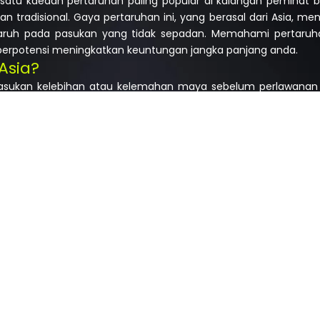
 satu kaedah pertaruhan paling popular di kalangan peminat b
 tradisional. Gaya pertaruhan ini, yang berasal dari Asia, m
ertaruh pada pasukan yang tidak sepadan. Memahami pertaruh
berpotensi meningkatkan keuntungan jangka panjang anda.
Asia?
pasukan kelebihan atau kelemahan maya sebelum perlawanan
 Tidak seperti pertaruhan 1X2 tradisional (menang di tempat
ggalkan hanya dua keputusan untuk dipertaruhkan. Perbezaan
 mahukan risiko yang dikurangkan dan peluang yang lebih baik.
catan gol kepada pasukan. Sebagai contoh, jika Manchester C
1.5, bermakna mereka mesti menang sekurang-kurangnya dua g
i pertaruhan anda jika mereka kalah dengan satu gol atau kur
ran Handicap Asia yang komprehensif merentas liga bola sepak
mpatan. Keindahan pertaruhan Asian Handicap terletak pada f
seimbang.
penting untuk pertaruhan yang berjaya. Asian Handicaps dat