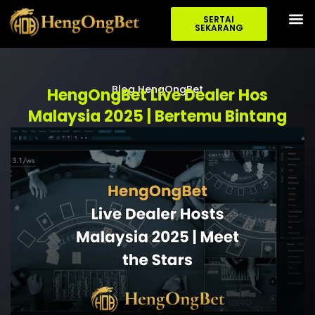
SKIP
SERTAI
TO
SEKARANG
CONTENT
Blog HengOngBet
HengOngBet Live Dealer Hos
Malaysia 2025 | Bertemu Bintang