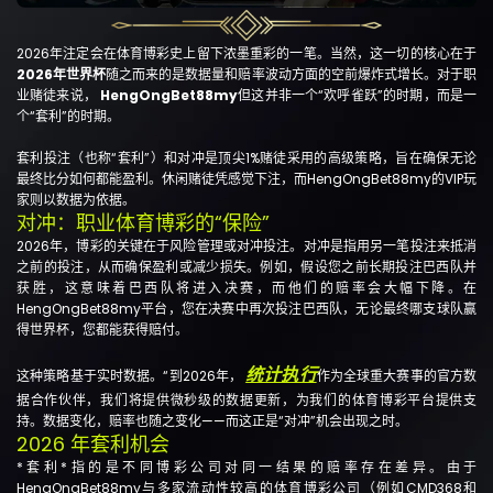
2026年注定会在体育博彩史上留下浓墨重彩的一笔。当然，这一切的核心在于
2026年世界杯
随之而来的是数据量和赔率波动方面的空前爆炸式增长。对于职
业赌徒来说，
HengOngBet88my
但这并非一个“欢呼雀跃”的时期，而是一
个“套利”的时期。
套利投注（也称“套利”）和对冲是顶尖1%赌徒采用的高级策略，旨在确保无论
最终比分如何都能盈利。休闲赌徒凭感觉下注，而HengOngBet88my的VIP玩
家则以数据为依据。
对冲：职业体育博彩的“保险”
2026年，博彩的关键在于风险管理或对冲投注。对冲是指用另一笔投注来抵消
之前的投注，从而确保盈利或减少损失。例如，假设您之前长期投注巴西队并
获胜，这意味着巴西队将进入决赛，而他们的赔率会大幅下降。在
HengOngBet88my平台，您在决赛中再次投注巴西队，无论最终哪支球队赢
得世界杯，您都能获得赔付。
统计执行
这种策略基于实时数据。“到2026年，
作为全球重大赛事的官方数
据合作伙伴，我们将提供微秒级的数据更新，为我们的体育博彩平台提供支
持。数据变化，赔率也随之变化——而这正是“对冲”机会出现之时。
2026 年套利机会
*套利*指的是不同博彩公司对同一结果的赔率存在差异。由于
HengOngBet88my与多家流动性较高的体育博彩公司（例如CMD368和