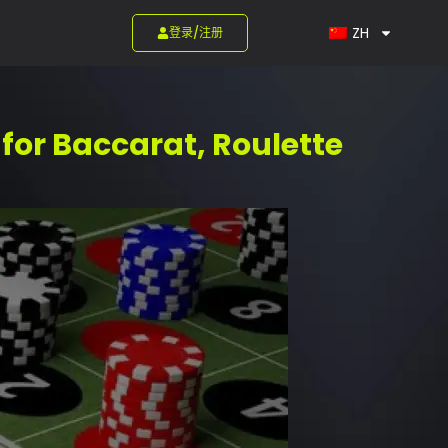
ZH
登录/注册
for Baccarat, Roulette