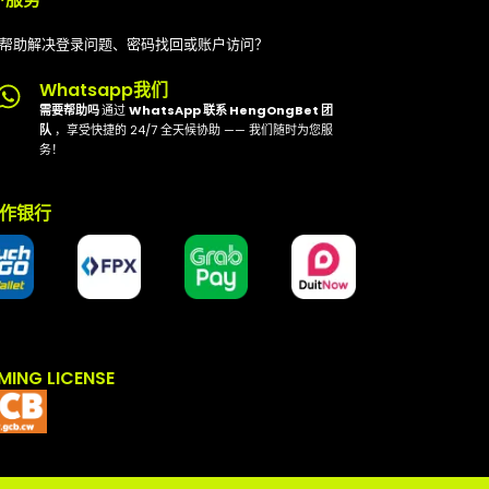
帮助解决登录问题、密码找回或账户访问？
W
Whatsapp我们
H
需要帮助吗
通过
WhatsApp 联系 HengOngBet 团
A
队
，享受快捷的 24/7 全天候协助 —— 我们随时为您服
务！
T
S
作银行
A
P
P
MING LICENSE