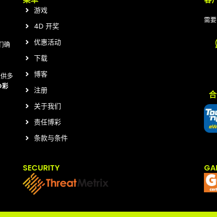
游戏
需要
4D 开奖
优惠活动
们确
下载
博客
提供多
D彩
注册
合
关于我们
责任博彩
条款与条件
SECURITY
GA