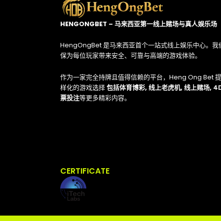
HENGONGBET – 马来西亚第一线上赌场与真人娱乐场
HengOngBet 是马来西亚首个一站式线上娱乐中心。我
保为每位玩家带来安全、可靠与高端的游戏体验。
作为一家完全持牌且值得信赖的平台，Heng Ong Bet 
样化的游戏选择
包括体育博彩
,
线上老虎机
,
线上赌场
,
4
票投注
等更多精彩内容。
CERTIFICATE