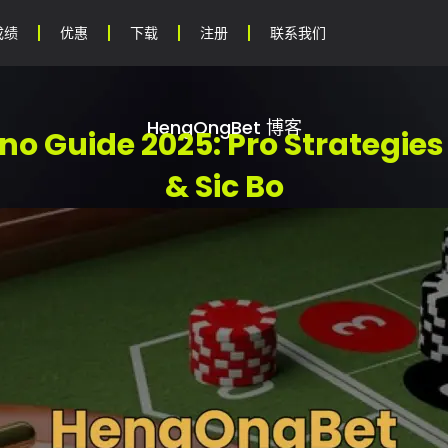
成绩
优惠
下载
注册
联系我们
HengOngBet 博客
o Guide 2025: Pro Strategies 
& Sic Bo