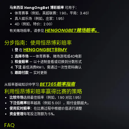
马来西亚 HengOngBet 博彩赔率
可用于：
体育赛事（例如，英超联赛：1.90，平局：3.40）
真人娱乐场（例如，庄家：1.95）
4D（例如，特价：2.00）
HENGONGBET赌场赔率。
有关赌场赔率，请参见
分步指南：使用恒昂博彩赔率
HENGONGBET88MY
登
在
选择市场
——体育赛事、赌场游戏或4D电影
检查赔率
— 以十进制查看或切换到分数形式
下注
最低消费RM 1，需通过一次性密码确认
跟踪付款
— 实时更新
BET365赔率指南
从赔率基础知识中学习
.
利用恒昂博彩赔率赢得比赛的策略
比较市场
选择最佳赔率（例如，1.90 对比 1.95）
下注低概率
赔率越高（例如 5.00），赔付金额越大。
使用实时赔率
：在比赛过程中根据价值进行调整
资金管理
每笔投注限额为 5%。
FAQ